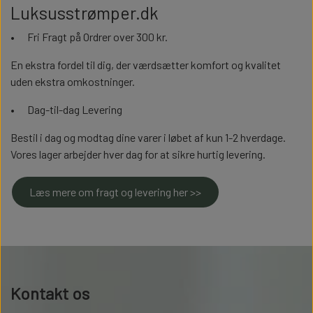
Luksusstrømper.dk
•
Fri Fragt på Ordrer over 300 kr.
En ekstra fordel til dig, der værdsætter komfort og kvalitet
uden ekstra omkostninger.
•
Dag-til-dag Levering
Bestil i dag og modtag dine varer i løbet af kun 1-2 hverdage.
Vores lager arbejder hver dag for at sikre hurtig levering.
Læs mere om fragt og levering her >>
Kontakt os