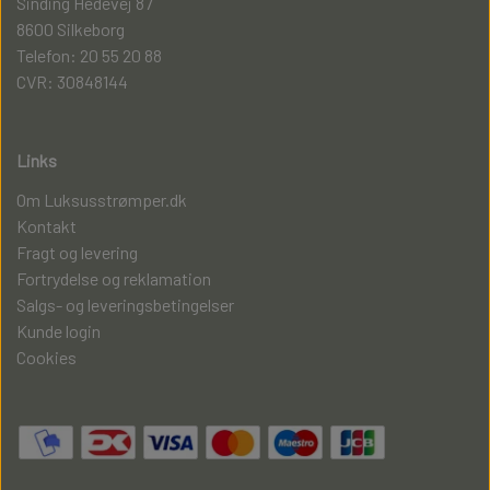
Sinding Hedevej 87
8600 Silkeborg
Telefon: 20 55 20 88
CVR: 30848144
Links
Om Luksusstrømper.dk
Kontakt
Fragt og levering
Fortrydelse og reklamation
Salgs- og leveringsbetingelser
Kunde login
Cookies