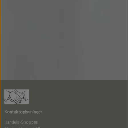
Kontaktoplysninger
Handels-Shoppen