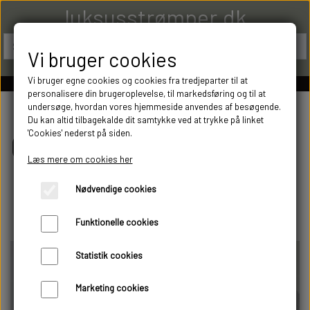
luksusstrømper.dk
Vi bruger cookies
Vi bruger egne cookies og cookies fra tredjeparter til at
personalisere din brugeroplevelse, til markedsføring og til at
undersøge, hvordan vores hjemmeside anvendes af besøgende.
Du kan altid tilbagekalde dit samtykke ved at trykke på linket
Om
'Cookies' nederst på siden.
Læs mere om cookies her
Luksusstrømper.dk
Nødvendige cookies
Funktionelle cookies
Statistik cookies
Marketing cookies