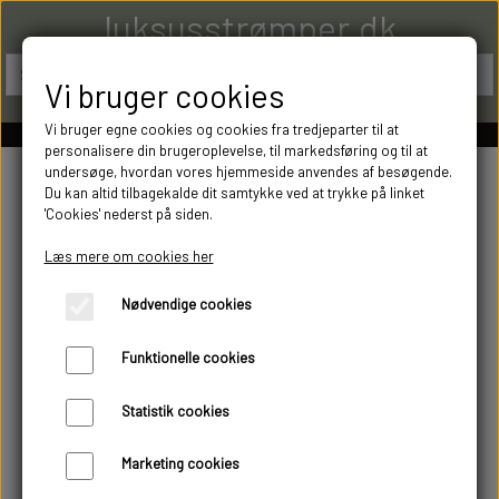
luksusstrømper.dk
Vi bruger cookies
Vi bruger egne cookies og cookies fra tredjeparter til at
personalisere din brugeroplevelse, til markedsføring og til at
undersøge, hvordan vores hjemmeside anvendes af besøgende.
Du kan altid tilbagekalde dit samtykke ved at trykke på linket
'Cookies' nederst på siden.
Læs mere om cookies her
Nødvendige cookies
Funktionelle cookies
Statistik cookies
Marketing cookies