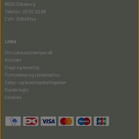
8600 Silkeborg
Telefon: 20 55 20 88
CVR: 30848144
Links
Om Luksusstrømper.dk
Kontakt
Fragt og levering
Fortrydelse og reklamation
Salgs- og leveringsbetingelser
Kunde login
Cookies