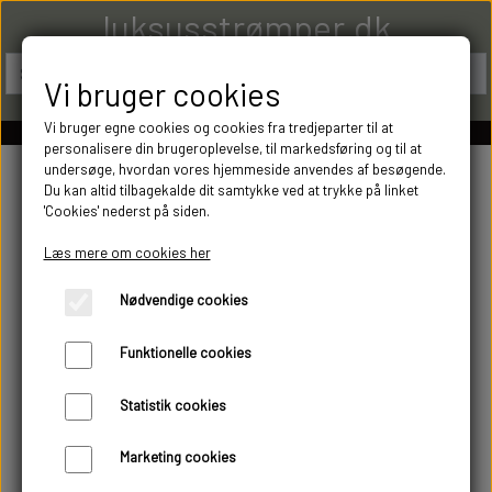
luksusstrømper.dk
Vi bruger cookies
Vi bruger egne cookies og cookies fra tredjeparter til at
personalisere din brugeroplevelse, til markedsføring og til at
undersøge, hvordan vores hjemmeside anvendes af besøgende.
Du kan altid tilbagekalde dit samtykke ved at trykke på linket
'Cookies' nederst på siden.
Læs mere om cookies her
Nødvendige cookies
Funktionelle cookies
Statistik cookies
Marketing cookies