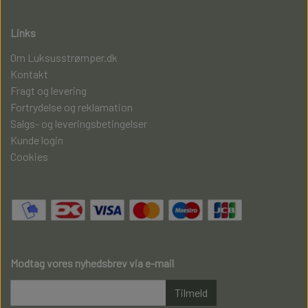
Links
Om Luksusstrømper.dk
Kontakt
Fragt og levering
Fortrydelse og reklamation
Salgs- og leveringsbetingelser
Kunde login
Cookies
Modtag vores nyhedsbrev via e-mail
Tilmeld