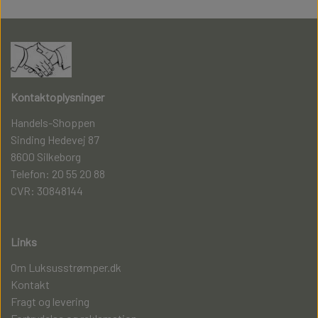
Kontaktoplysninger
Handels-Shoppen
Sinding Hedevej 87
8600 Silkeborg
Telefon: 20 55 20 88
CVR: 30848144
Links
Om Luksusstrømper.dk
Kontakt
Fragt og levering