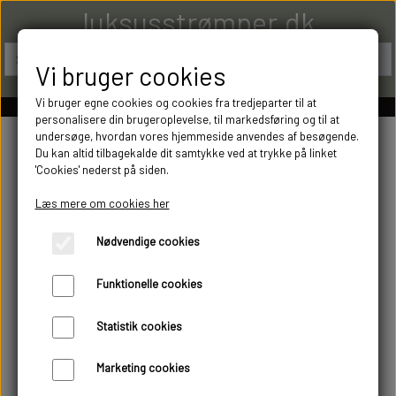
luksusstrømper.dk
Vi bruger cookies
Vi bruger egne cookies og cookies fra tredjeparter til at
personalisere din brugeroplevelse, til markedsføring og til at
undersøge, hvordan vores hjemmeside anvendes af besøgende.
Du kan altid tilbagekalde dit samtykke ved at trykke på linket
'Cookies' nederst på siden.
Læs mere om cookies her
Nødvendige cookies
Funktionelle cookies
Statistik cookies
Marketing cookies