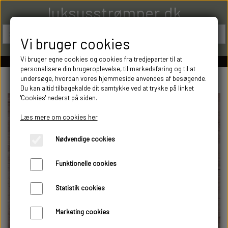
luksusstrømper.dk
Vi bruger cookies
Vi bruger egne cookies og cookies fra tredjeparter til at
personalisere din brugeroplevelse, til markedsføring og til at
undersøge, hvordan vores hjemmeside anvendes af besøgende.
Du kan altid tilbagekalde dit samtykke ved at trykke på linket
'Cookies' nederst på siden.
Læs mere om cookies her
Nødvendige cookies
Funktionelle cookies
Statistik cookies
Marketing cookies