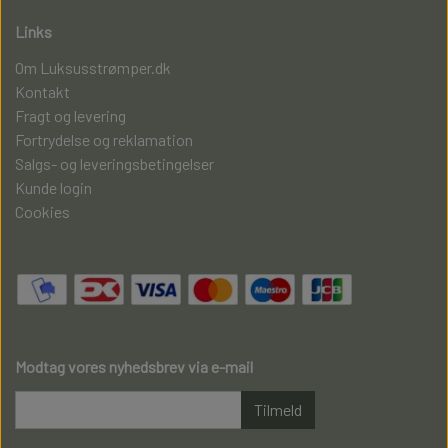
Links
Om Luksusstrømper.dk
Kontakt
Fragt og levering
Fortrydelse og reklamation
Salgs- og leveringsbetingelser
Kunde login
Cookies
Modtag vores nyhedsbrev via e-mail
Tilmeld