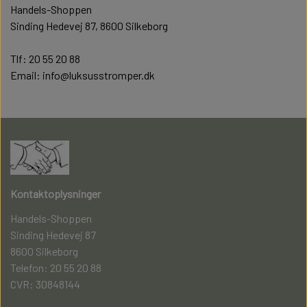
Handels-Shoppen
Sinding Hedevej 87, 8600 Silkeborg
Tlf: 20 55 20 88
Email: info@luksusstromper.dk
Kontaktoplysninger
Handels-Shoppen
Sinding Hedevej 87
8600 Silkeborg
Telefon: 20 55 20 88
CVR: 30848144