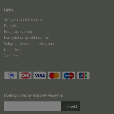
Links
Om Luksusstrømper.dk
Kontakt
Fragt og levering
Fortrydelse og reklamation
Salgs- og leveringsbetingelser
Kunde login
Cookies
Modtag vores nyhedsbrev via e-mail
Tilmeld