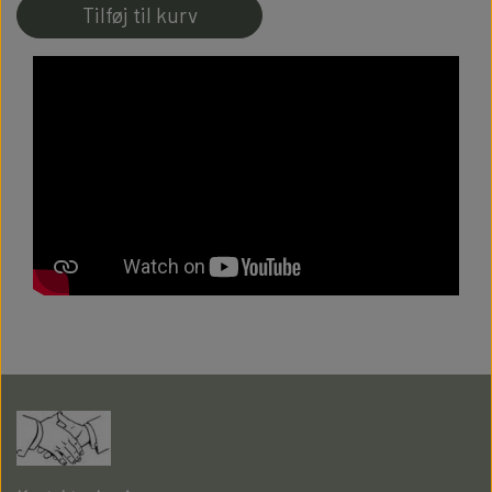
Tilføj til kurv