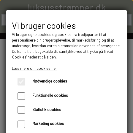
luksusstrømper.dk
Vi bruger cookies
Vi bruger egne cookies og cookies fra tredjeparter til at
personalisere din brugeroplevelse, til markedsføring og til at
undersøge, hvordan vores hjemmeside anvendes af besøgende.
Du kan altid tilbagekalde dit samtykke ved at trykke på linket
'Cookies' nederst på siden.
Læs mere om cookies her
Nødvendige cookies
Funktionelle cookies
Statistik cookies
Marketing cookies