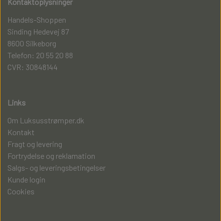
Kontaktoplysninger
Handels-Shoppen
Sinding Hedevej 87
8600 Silkeborg
Telefon: 20 55 20 88
CVR: 30848144
Links
Om Luksusstrømper.dk
Kontakt
Fragt og levering
Fortrydelse og reklamation
Salgs- og leveringsbetingelser
Kunde login
Cookies