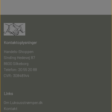
Kontaktoplysninger
Handels-Shoppen
Sinding Hedevej 87
8600 Silkeborg
Telefon: 20 55 20 88
CVR: 30848144
Links
Om Luksusstrømper.dk
Kontakt