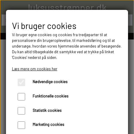
luksusstrømper.dk
Vi bruger cookies
Vi bruger egne cookies og cookies fra tredjeparter til at
personalisere din brugeroplevelse, til markedsføring og til at
undersøge, hvordan vores hjemmeside anvendes af besøgende.
Du kan altid tilbagekalde dit samtykke ved at trykke på linket
'Cookies' nederst på siden.
Læs mere om cookies her
Nødvendige cookies
Funktionelle cookies
Statistik cookies
Marketing cookies