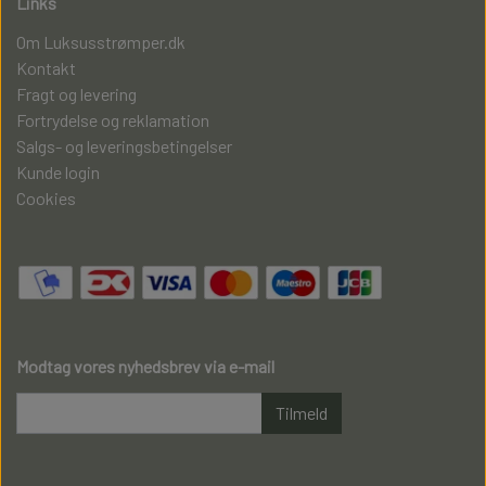
Links
Om Luksusstrømper.dk
Kontakt
Fragt og levering
Fortrydelse og reklamation
Salgs- og leveringsbetingelser
Kunde login
Cookies
Modtag vores nyhedsbrev via e-mail
Tilmeld