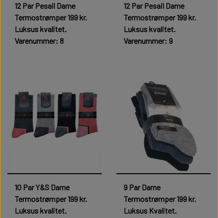
12 Par Pesail Dame
12 Par Pesail Dame
Termostrømper 199 kr.
Termostrømper 199 kr.
Luksus kvalitet.
Luksus kvalitet.
Varenummer: 8
Varenummer: 9
199,00 kr.
199,00 kr.
10 Par Y&S Dame
9 Par Dame
Termostrømper 199 kr.
Termostrømper 199 kr.
Luksus kvalitet.
Luksus Kvalitet.