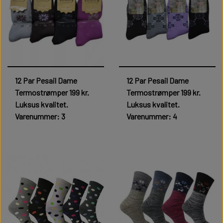
12 Par Pesail Dame
12 Par Pesail Dame
Termostrømper 199 kr.
Termostrømper 199 kr.
Luksus kvalitet.
Luksus kvalitet.
Varenummer: 3
Varenummer: 4
199,00 kr.
199,00 kr.