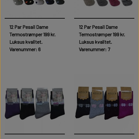
12 Par Pesail Dame
12 Par Pesail Dame
Termostrømper 199 kr.
Termostrømper 199 kr.
Luksus kvalitet.
Luksus kvalitet.
Varenummer: 6
Varenummer: 7
199,00 kr.
199,00 kr.