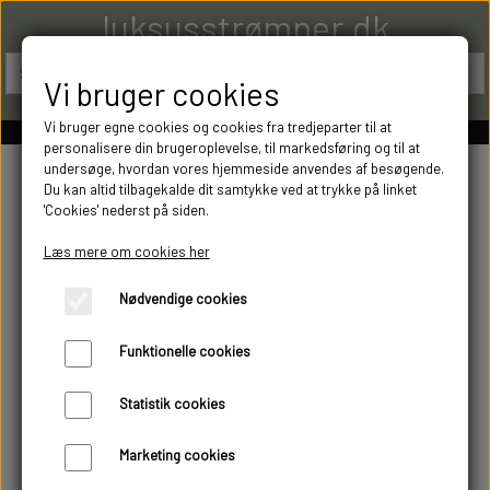
luksusstrømper.dk
Vi bruger cookies
Vi bruger egne cookies og cookies fra tredjeparter til at
personalisere din brugeroplevelse, til markedsføring og til at
undersøge, hvordan vores hjemmeside anvendes af besøgende.
Du kan altid tilbagekalde dit samtykke ved at trykke på linket
'Cookies' nederst på siden.
Læs mere om cookies her
Nødvendige cookies
Funktionelle cookies
Statistik cookies
Marketing cookies