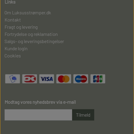
Links
Om Luksusstrømper.dk
Kontakt
Fragt og levering
Fortrydelse og reklamation
Salgs- og leveringsbetingelser
Kunde login
Cookies
Modtag vores nyhedsbrev via e-mail
Tilmeld