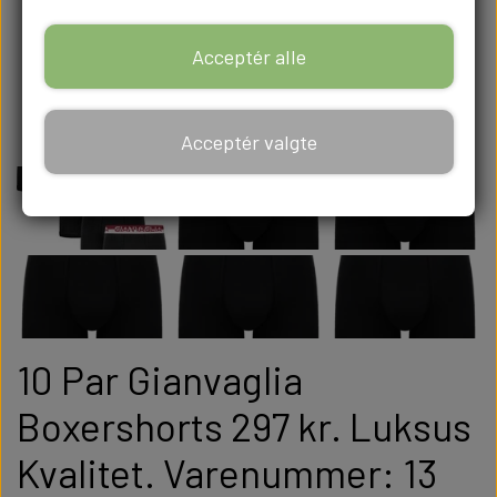
Acceptér alle
Acceptér valgte
10 Par Gianvaglia
Boxershorts 297 kr. Luksus
Kvalitet. Varenummer: 13