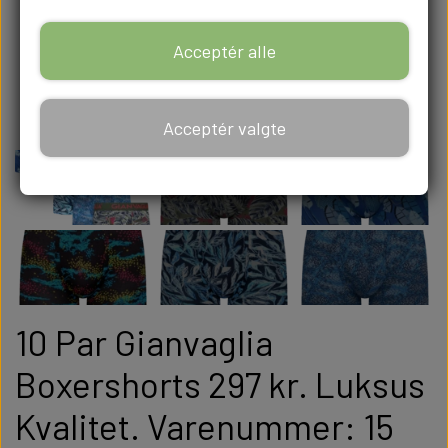
Acceptér alle
Acceptér valgte
10 Par Gianvaglia
Boxershorts 297 kr. Luksus
Kvalitet. Varenummer: 15