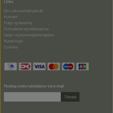
Links
Om Luksusstrømper.dk
Kontakt
Fragt og levering
Fortrydelse og reklamation
Salgs- og leveringsbetingelser
Kunde login
Cookies
Modtag vores nyhedsbrev via e-mail
Tilmeld