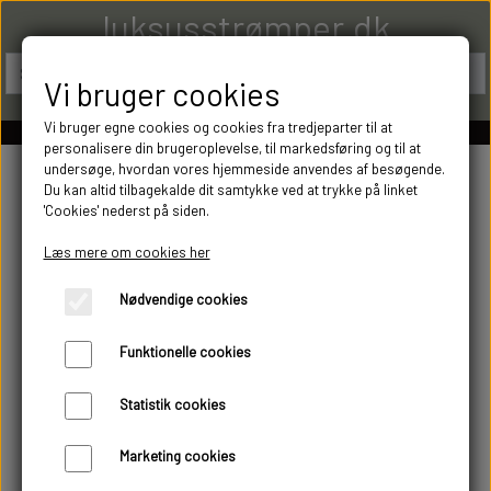
luksusstrømper.dk
Vi bruger cookies
Vi bruger egne cookies og cookies fra tredjeparter til at
personalisere din brugeroplevelse, til markedsføring og til at
undersøge, hvordan vores hjemmeside anvendes af besøgende.
Du kan altid tilbagekalde dit samtykke ved at trykke på linket
'Cookies' nederst på siden.
Læs mere om cookies her
Nødvendige cookies
Funktionelle cookies
Statistik cookies
Marketing cookies