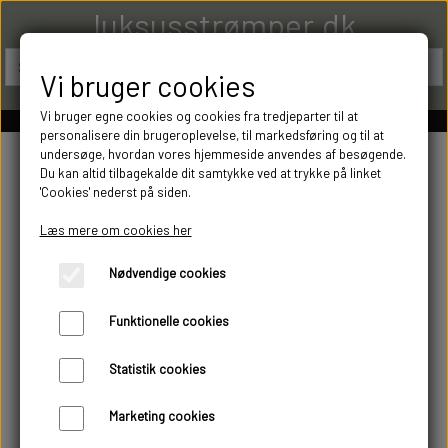
luksusstrømper.dk
Vi bruger cookies
Vi bruger egne cookies og cookies fra tredjeparter til at
personalisere din brugeroplevelse, til markedsføring og til at
undersøge, hvordan vores hjemmeside anvendes af besøgende.
Du kan altid tilbagekalde dit samtykke ved at trykke på linket
'Cookies' nederst på siden.
Læs mere om cookies her
Nødvendige cookies
Funktionelle cookies
Statistik cookies
Marketing cookies