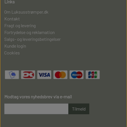
Links
Om Luksusstrømper.dk
Kontakt
Fragt og levering
Fortrydelse og reklamation
Salgs- og leveringsbetingelser
Kunde login
Cookies
Modtag vores nyhedsbrev via e-mail
Tilmeld