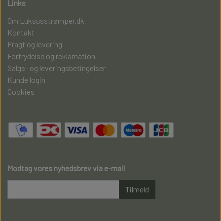
Links
Om Luksusstrømper.dk
Kontakt
Fragt og levering
Fortrydelse og reklamation
Salgs- og leveringsbetingelser
Kunde login
Cookies
Modtag vores nyhedsbrev via e-mail
Tilmeld