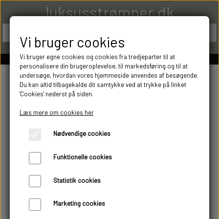
luksusstrømper.dk
Vi bruger cookies
Vi bruger egne cookies og cookies fra tredjeparter til at
personalisere din brugeroplevelse, til markedsføring og til at
undersøge, hvordan vores hjemmeside anvendes af besøgende.
Du kan altid tilbagekalde dit samtykke ved at trykke på linket
'Cookies' nederst på siden.
Læs mere om cookies her
Nødvendige cookies
Funktionelle cookies
Statistik cookies
Marketing cookies