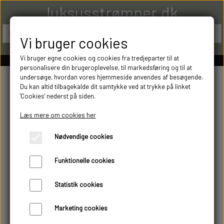
luksusstrømper.dk
Vi bruger cookies
Vi bruger egne cookies og cookies fra tredjeparter til at
personalisere din brugeroplevelse, til markedsføring og til at
undersøge, hvordan vores hjemmeside anvendes af besøgende.
Du kan altid tilbagekalde dit samtykke ved at trykke på linket
'Cookies' nederst på siden.
Læs mere om cookies her
Nødvendige cookies
Funktionelle cookies
Statistik cookies
Marketing cookies