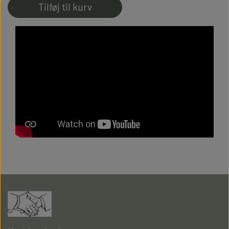
Tilføj til kurv