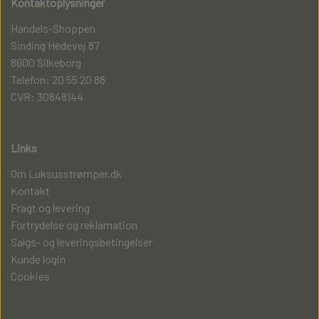
Kontaktoplysninger
Handels-Shoppen
Sinding Hedevej 87
8600 Silkeborg
Telefon: 20 55 20 88
CVR: 30848144
Links
Om Luksusstrømper.dk
Kontakt
Fragt og levering
Fortrydelse og reklamation
Salgs- og leveringsbetingelser
Kunde login
Cookies