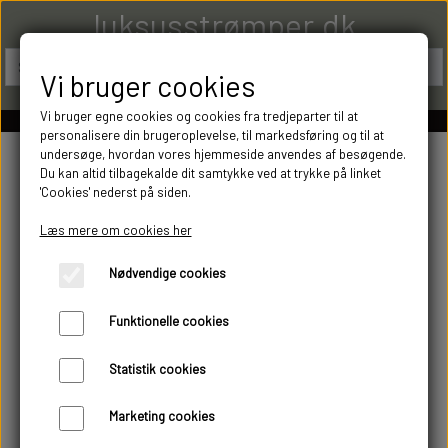
luksusstrømper.dk
Vi bruger cookies
Vi bruger egne cookies og cookies fra tredjeparter til at
personalisere din brugeroplevelse, til markedsføring og til at
undersøge, hvordan vores hjemmeside anvendes af besøgende.
Du kan altid tilbagekalde dit samtykke ved at trykke på linket
'Cookies' nederst på siden.
Læs mere om cookies her
Nødvendige cookies
Funktionelle cookies
Statistik cookies
Marketing cookies