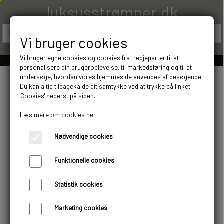
luksusstrømper.dk
Vi bruger cookies
Vi bruger egne cookies og cookies fra tredjeparter til at
personalisere din brugeroplevelse, til markedsføring og til at
undersøge, hvordan vores hjemmeside anvendes af besøgende.
Du kan altid tilbagekalde dit samtykke ved at trykke på linket
'Cookies' nederst på siden.
Læs mere om cookies her
Nødvendige cookies
Funktionelle cookies
Statistik cookies
Marketing cookies