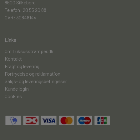
8600 Silkeborg
Telefon: 20 55 20 88
CVR: 30848144
Links
Om Luksusstrømper.dk
Kontakt
Fragt og levering
Fortrydelse og reklamation
Salgs- og leveringsbetingelser
Kunde login
Cookies