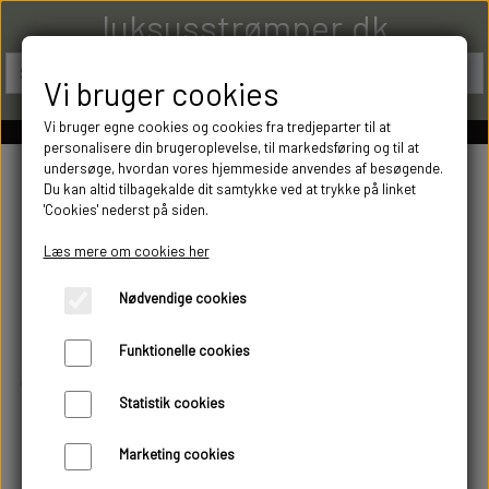
luksusstrømper.dk
Vi bruger cookies
Vi bruger egne cookies og cookies fra tredjeparter til at
personalisere din brugeroplevelse, til markedsføring og til at
undersøge, hvordan vores hjemmeside anvendes af besøgende.
Du kan altid tilbagekalde dit samtykke ved at trykke på linket
'Cookies' nederst på siden.
Læs mere om cookies her
Nødvendige cookies
Funktionelle cookies
Statistik cookies
Marketing cookies