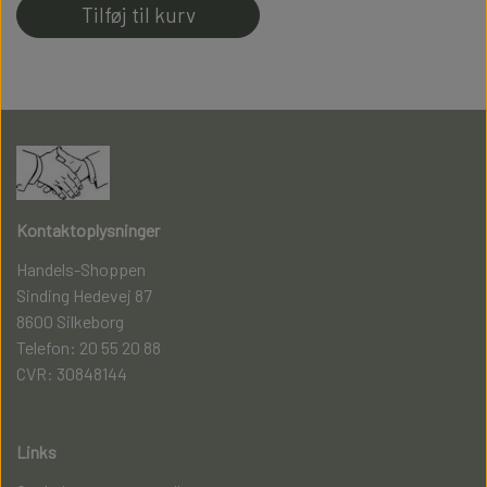
Tilføj til kurv
Kontaktoplysninger
Handels-Shoppen
Sinding Hedevej 87
8600 Silkeborg
Telefon: 20 55 20 88
CVR: 30848144
Links