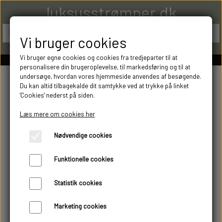
luksusstrømper.dk
Vi bruger cookies
Vi bruger egne cookies og cookies fra tredjeparter til at
personalisere din brugeroplevelse, til markedsføring og til at
undersøge, hvordan vores hjemmeside anvendes af besøgende.
Du kan altid tilbagekalde dit samtykke ved at trykke på linket
'Cookies' nederst på siden.
Læs mere om cookies her
Nødvendige cookies
Funktionelle cookies
Statistik cookies
Marketing cookies