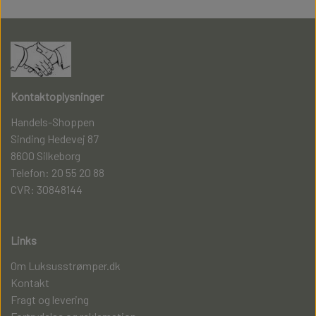
Kontaktoplysninger
Handels-Shoppen
Sinding Hedevej 87
8600 Silkeborg
Telefon: 20 55 20 88
CVR: 30848144
Links
Om Luksusstrømper.dk
Kontakt
Fragt og levering