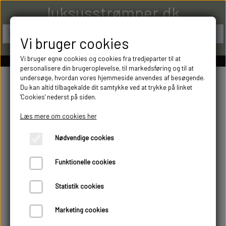
luksusstrømper.dk
Vi bruger cookies
Vi bruger egne cookies og cookies fra tredjeparter til at
personalisere din brugeroplevelse, til markedsføring og til at
undersøge, hvordan vores hjemmeside anvendes af besøgende.
Du kan altid tilbagekalde dit samtykke ved at trykke på linket
'Cookies' nederst på siden.
Læs mere om cookies her
Nødvendige cookies
Funktionelle cookies
Statistik cookies
Marketing cookies