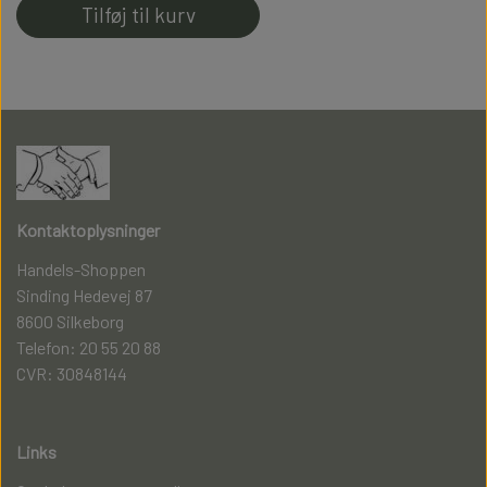
Tilføj til kurv
100% Fnullerfri
Kontaktoplysninger
Handels-Shoppen
Sinding Hedevej 87
8600 Silkeborg
Telefon: 20 55 20 88
CVR: 30848144
Links