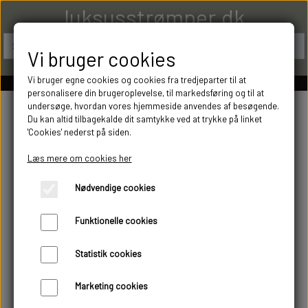
luksusstrømper.dk
Vi bruger cookies
Vi bruger egne cookies og cookies fra tredjeparter til at
personalisere din brugeroplevelse, til markedsføring og til at
undersøge, hvordan vores hjemmeside anvendes af besøgende.
Du kan altid tilbagekalde dit samtykke ved at trykke på linket
'Cookies' nederst på siden.
Læs mere om cookies her
Nødvendige cookies
Funktionelle cookies
Statistik cookies
Marketing cookies