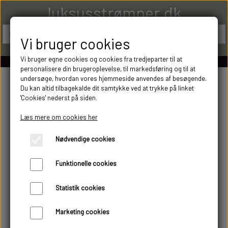
luksusstrømper.dk
Vi bruger cookies
Vi bruger egne cookies og cookies fra tredjeparter til at
personalisere din brugeroplevelse, til markedsføring og til at
undersøge, hvordan vores hjemmeside anvendes af besøgende.
Du kan altid tilbagekalde dit samtykke ved at trykke på linket
'Cookies' nederst på siden.
Læs mere om cookies her
Nødvendige cookies
Funktionelle cookies
Statistik cookies
Marketing cookies