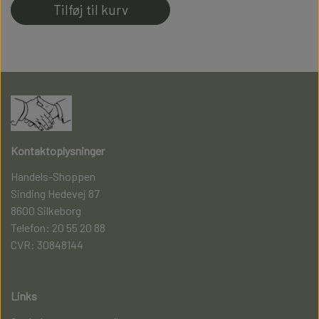
Tilføj til kurv
Kontaktoplysninger
Handels-Shoppen
Sinding Hedevej 87
8600 Silkeborg
Telefon: 20 55 20 88
CVR: 30848144
Links