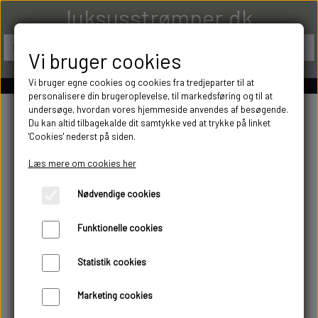
luksusstrømper.dk
Vi bruger cookies
Vi bruger egne cookies og cookies fra tredjeparter til at
personalisere din brugeroplevelse, til markedsføring og til at
undersøge, hvordan vores hjemmeside anvendes af besøgende.
Du kan altid tilbagekalde dit samtykke ved at trykke på linket
'Cookies' nederst på siden.
Læs mere om cookies her
Nødvendige cookies
Funktionelle cookies
Statistik cookies
Marketing cookies