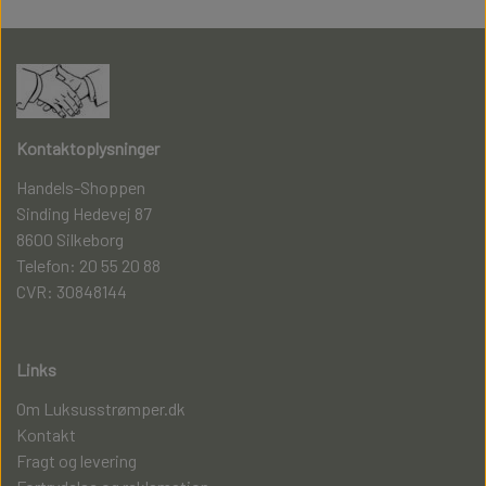
Kontaktoplysninger
Handels-Shoppen
Sinding Hedevej 87
8600 Silkeborg
Telefon: 20 55 20 88
CVR: 30848144
Links
Om Luksusstrømper.dk
Kontakt
Fragt og levering