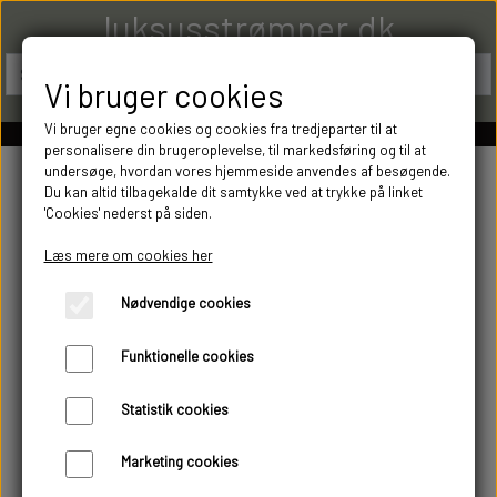
luksusstrømper.dk
Vi bruger cookies
Vi bruger egne cookies og cookies fra tredjeparter til at
personalisere din brugeroplevelse, til markedsføring og til at
undersøge, hvordan vores hjemmeside anvendes af besøgende.
Du kan altid tilbagekalde dit samtykke ved at trykke på linket
'Cookies' nederst på siden.
Læs mere om cookies her
Nødvendige cookies
Funktionelle cookies
Statistik cookies
Marketing cookies