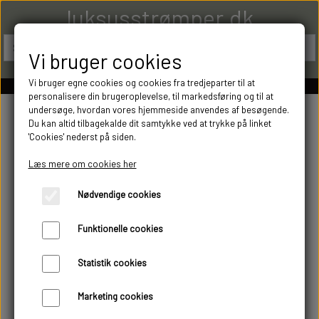
luksusstrømper.dk
Vi bruger cookies
Vi bruger egne cookies og cookies fra tredjeparter til at
personalisere din brugeroplevelse, til markedsføring og til at
undersøge, hvordan vores hjemmeside anvendes af besøgende.
Du kan altid tilbagekalde dit samtykke ved at trykke på linket
'Cookies' nederst på siden.
Læs mere om cookies her
Nødvendige cookies
Funktionelle cookies
Statistik cookies
Marketing cookies