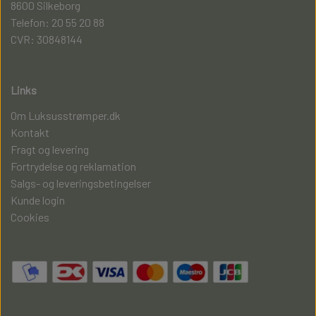
8600 Silkeborg
Telefon: 20 55 20 88
CVR: 30848144
Links
Om Luksusstrømper.dk
Kontakt
Fragt og levering
Fortrydelse og reklamation
Salgs- og leveringsbetingelser
Kunde login
Cookies