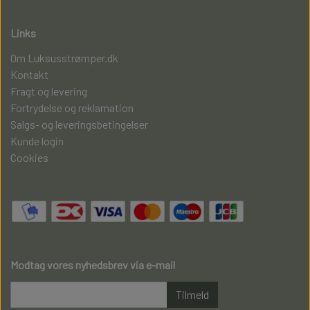
Links
Om Luksusstrømper.dk
Kontakt
Fragt og levering
Fortrydelse og reklamation
Salgs- og leveringsbetingelser
Kunde login
Cookies
Modtag vores nyhedsbrev via e-mail
Tilmeld