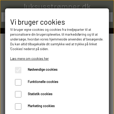
luksusstrømper.dk
Vi bruger cookies
Vi bruger egne cookies og cookies fra tredjeparter til at
personalisere din brugeroplevelse, til markedsføring og til at
undersøge, hvordan vores hjemmeside anvendes af besøgende.
Du kan altid tilbagekalde dit samtykke ved at trykke på linket
'Cookies' nederst på siden.
Læs mere om cookies her
Nødvendige cookies
Funktionelle cookies
Statistik cookies
Marketing cookies