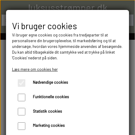
luksusstrømper.dk
Vi bruger cookies
Vi bruger egne cookies og cookies fra tredjeparter til at
personalisere din brugeroplevelse, til markedsføring og til at
undersøge, hvordan vores hjemmeside anvendes af besøgende.
Du kan altid tilbagekalde dit samtykke ved at trykke på linket
'Cookies' nederst på siden.
Læs mere om cookies her
Nødvendige cookies
Funktionelle cookies
Statistik cookies
Marketing cookies