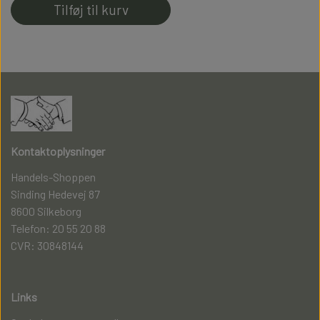
Tilføj til kurv
Kontaktoplysninger
Handels-Shoppen
Sinding Hedevej 87
8600 Silkeborg
Telefon: 20 55 20 88
CVR: 30848144
Links