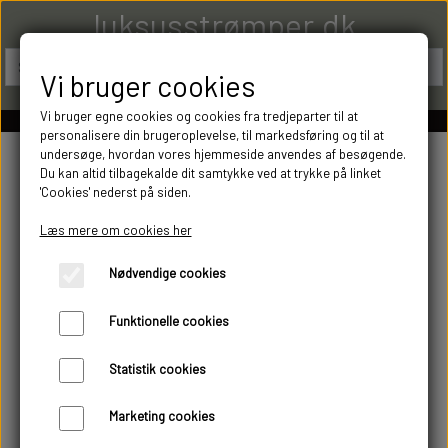
luksusstrømper.dk
Vi bruger cookies
Vi bruger egne cookies og cookies fra tredjeparter til at
personalisere din brugeroplevelse, til markedsføring og til at
undersøge, hvordan vores hjemmeside anvendes af besøgende.
Du kan altid tilbagekalde dit samtykke ved at trykke på linket
'Cookies' nederst på siden.
Læs mere om cookies her
Nødvendige cookies
Funktionelle cookies
Statistik cookies
Marketing cookies