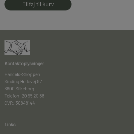
Tilføj til kurv
Kontaktoplysninger
Handels-Shoppen
Sinding Hedevej 87
8600 Silkeborg
Telefon: 20 55 20 88
CVR: 30848144
Links