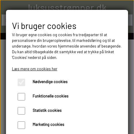
luksusstrømper.dk
Vi bruger cookies
Vi bruger egne cookies og cookies fra tredjeparter til at
personalisere din brugeroplevelse, til markedsføring og til at
undersøge, hvordan vores hjemmeside anvendes af besøgende.
Du kan altid tilbagekalde dit samtykke ved at trykke på linket
'Cookies' nederst på siden.
Læs mere om cookies her
Nødvendige cookies
Funktionelle cookies
Statistik cookies
Marketing cookies