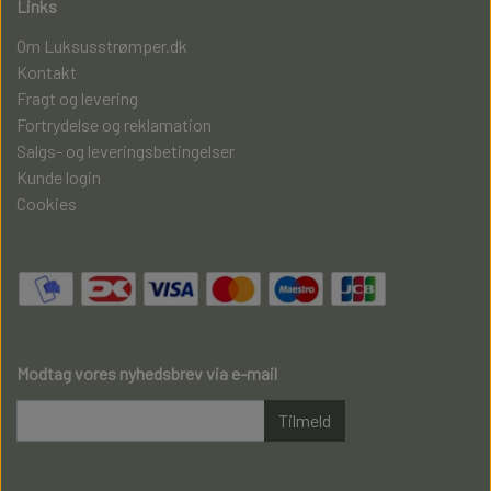
Links
Om Luksusstrømper.dk
Kontakt
Fragt og levering
Fortrydelse og reklamation
Salgs- og leveringsbetingelser
Kunde login
Cookies
Modtag vores nyhedsbrev via e-mail
Tilmeld