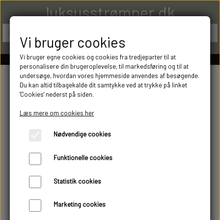
luksusstrømper.dk
Vi bruger cookies
Vi bruger egne cookies og cookies fra tredjeparter til at
personalisere din brugeroplevelse, til markedsføring og til at
undersøge, hvordan vores hjemmeside anvendes af besøgende.
Du kan altid tilbagekalde dit samtykke ved at trykke på linket
'Cookies' nederst på siden.
Læs mere om cookies her
Nødvendige cookies
Funktionelle cookies
Statistik cookies
Marketing cookies