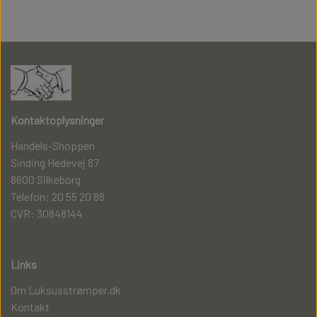
Kontaktoplysninger
Handels-Shoppen
Sinding Hedevej 87
8600 Silkeborg
Telefon: 20 55 20 88
CVR: 30848144
Links
Om Luksusstrømper.dk
Kontakt