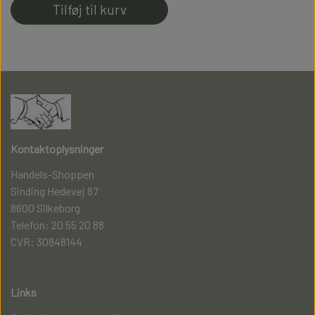
Tilføj til kurv
Kontaktoplysninger
Handels-Shoppen
Sinding Hedevej 87
8600 Silkeborg
Telefon: 20 55 20 88
CVR: 30848144
Links