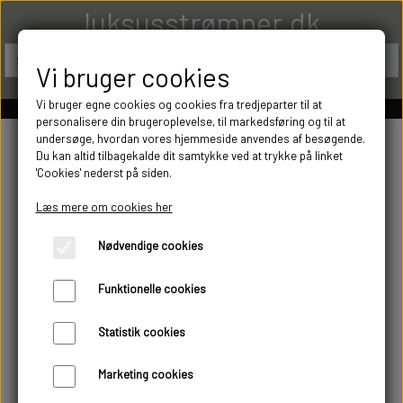
luksusstrømper.dk
Vi bruger cookies
Vi bruger egne cookies og cookies fra tredjeparter til at
personalisere din brugeroplevelse, til markedsføring og til at
undersøge, hvordan vores hjemmeside anvendes af besøgende.
Du kan altid tilbagekalde dit samtykke ved at trykke på linket
'Cookies' nederst på siden.
Læs mere om cookies her
Nødvendige cookies
Funktionelle cookies
Statistik cookies
Marketing cookies