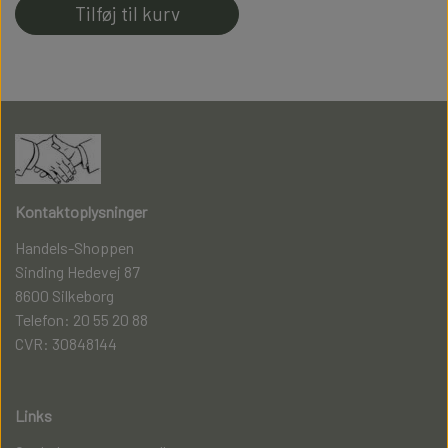
Tilføj til kurv
Kontaktoplysninger
Handels-Shoppen
Sinding Hedevej 87
8600 Silkeborg
Telefon: 20 55 20 88
CVR: 30848144
Links