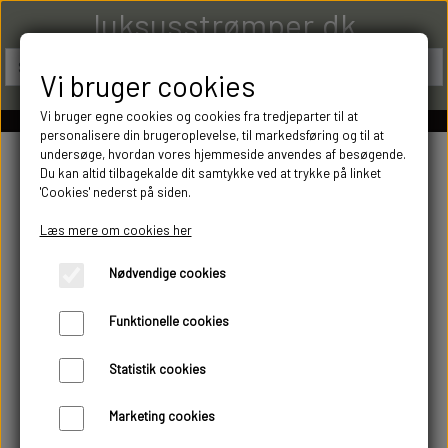
luksusstrømper.dk
Vi bruger cookies
Vi bruger egne cookies og cookies fra tredjeparter til at
personalisere din brugeroplevelse, til markedsføring og til at
undersøge, hvordan vores hjemmeside anvendes af besøgende.
Du kan altid tilbagekalde dit samtykke ved at trykke på linket
'Cookies' nederst på siden.
Læs mere om cookies her
Nødvendige cookies
Funktionelle cookies
Statistik cookies
Marketing cookies